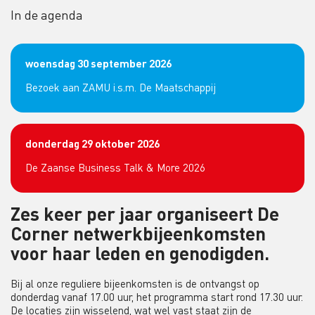
In de agenda
woensdag 30 september 2026
Bezoek aan ZAMU i.s.m. De Maatschappij
donderdag 29 oktober 2026
De Zaanse Business Talk & More 2026
Zes keer per jaar organiseert De
Corner netwerkbijeenkomsten
voor haar leden en genodigden.
Bij al onze reguliere bijeenkomsten is de ontvangst op
donderdag vanaf 17.00 uur, het programma start rond 17.30 uur.
De locaties zijn wisselend, wat wel vast staat zijn de