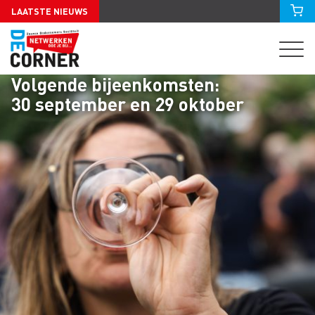
LAATSTE NIEUWS
Volgende bijeenkomsten:
30 september en 29 oktober