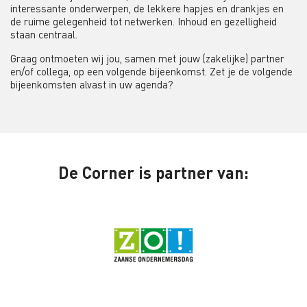
interessante onderwerpen, de lekkere hapjes en drankjes en
de ruime gelegenheid tot netwerken. Inhoud en gezelligheid
staan centraal.
Graag ontmoeten wij jou, samen met jouw (zakelijke) partner
en/of collega, op een volgende bijeenkomst. Zet je de volgende
bijeenkomsten alvast in uw agenda?
De Corner is partner van: