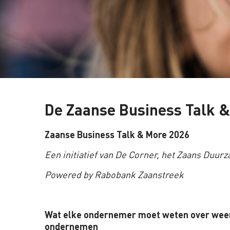
De Zaanse Business Talk 
Zaanse Business Talk & More 2026
Een initiatief van De Corner, het Zaans Duu
Powered by Rabobank Zaanstreek
Wat elke ondernemer moet weten over wee
ondernemen