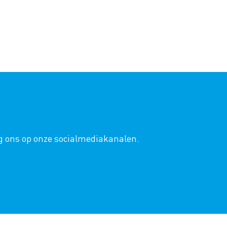
lg ons op onze socialmediakanalen.