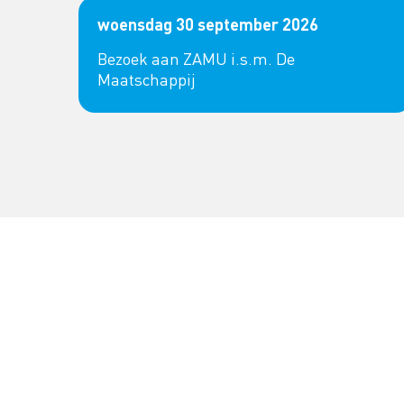
woensdag 30 september 2026
Bezoek aan ZAMU i.s.m. De
Maatschappij