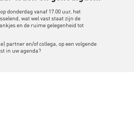
 op donderdag vanaf 17.00 uur, het
sselend, wat wel vast staat zijn de
ankjes en de ruime gelegenheid tot
) partner en/of collega, op een volgende
ast in uw agenda?