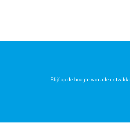
Blijf op de hoogte van alle ontwi