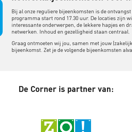
Bij al onze reguliere bijeenkomsten is de ontvangst
programma start rond 17.30 uur. De locaties zijn wi
interessante onderwerpen, de lekkere hapjes en dr
netwerken. Inhoud en gezelligheid staan centraal.
Graag ontmoeten wij jou, samen met jouw (zakelijke
bijeenkomst. Zet je de volgende bijeenkomsten alv
De Corner is partner van: