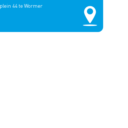
plein 44 te Wormer