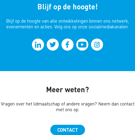
Blijf op de hoogte!
Blijf op de hoogte van alle ontwikkelingen binnen ons netwerk,
evenementen en acties. Volg ons op onze socialmediakanalen.
Meer weten?
Vragen over het lidmaatschap of andere vragen? Neem dan contact
met ons op.
CONTACT