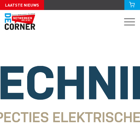
LAATSTE NIEUWS