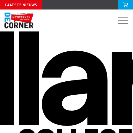
LAATSTE NIEUWS