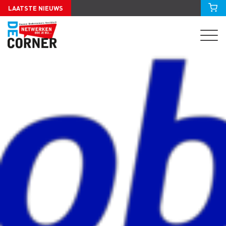
LAATSTE NIEUWS