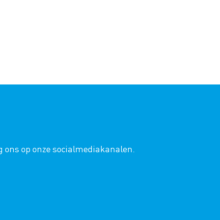
lg ons op onze socialmediakanalen.