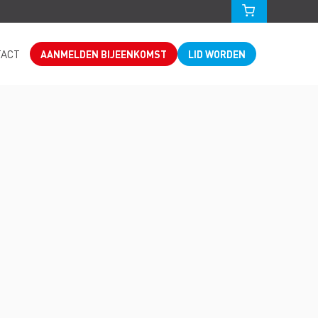
TACT
AANMELDEN BIJEENKOMST
LID WORDEN