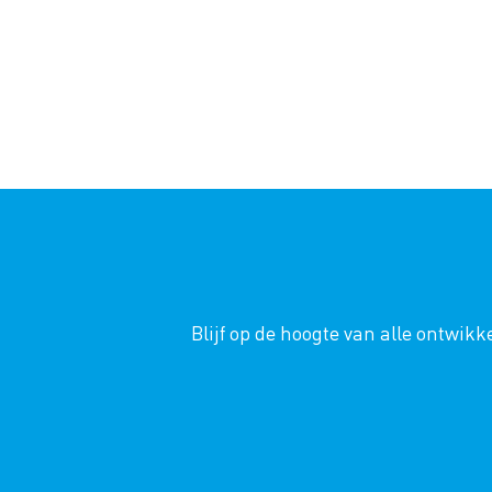
Blijf op de hoogte van alle ontwi