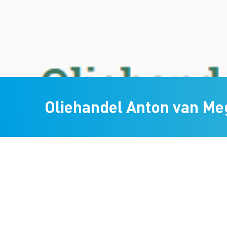
Oliehandel Anton van M