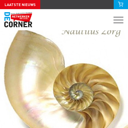
LAATSTE NIEUWS