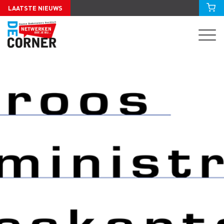
LAATSTE NIEUWS