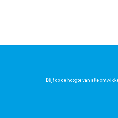
Blijf op de hoogte van alle ontwi