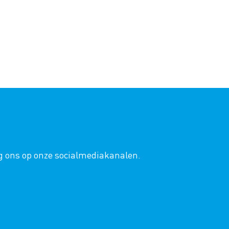
lg ons op onze socialmediakanalen.