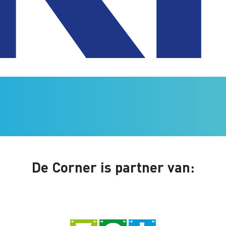
De Corner is partner van: