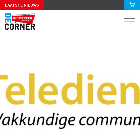
LAATSTE NIEUWS