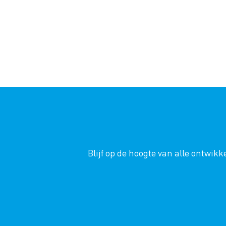
Blijf op de hoogte van alle ontwi