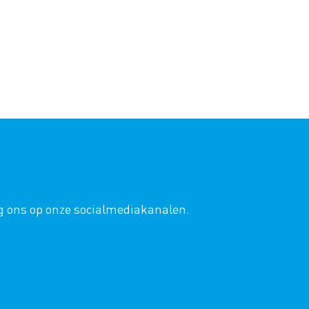
lg ons op onze socialmediakanalen.