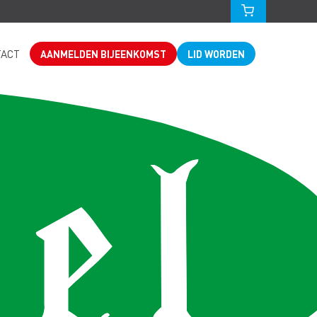
TACT
AANMELDEN BIJEENKOMST
LID WORDEN