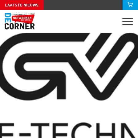
LAATSTE NIEUWS