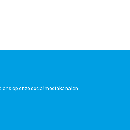
lg ons op onze socialmediakanalen.