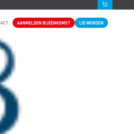
TACT
AANMELDEN BIJEENKOMST
LID WORDEN