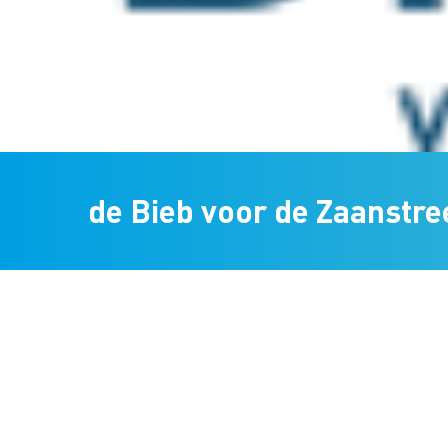
de Bieb voor de Zaanstre