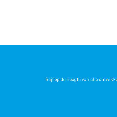
Blijf op de hoogte van alle ontwi