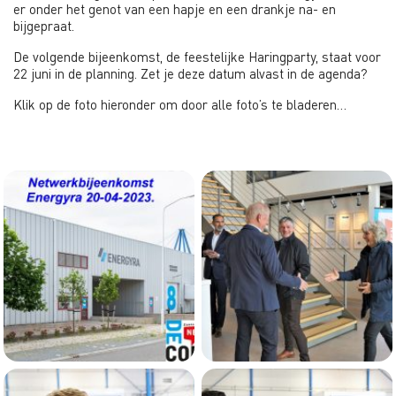
er onder het genot van een hapje en een drankje na- en
bijgepraat.
De volgende bijeenkomst, de feestelijke Haringparty, staat voor
22 juni in de planning. Zet je deze datum alvast in de agenda?
Klik op de foto hieronder om door alle foto’s te bladeren…