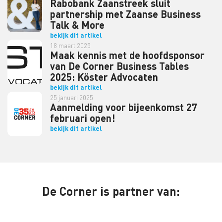
Rabobank Zaanstreek sluit
partnership met Zaanse Business
Talk & More
bekijk dit artikel
18 maart 2025
Maak kennis met de hoofdsponsor
van De Corner Business Tables
2025: Köster Advocaten
bekijk dit artikel
25 januari 2025
Aanmelding voor bijeenkomst 27
februari open!
bekijk dit artikel
De Corner is partner van: