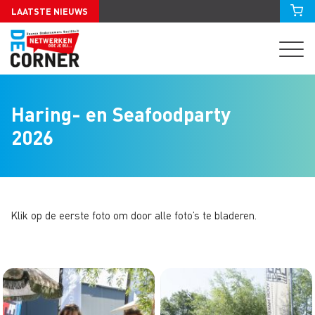
LAATSTE NIEUWS
Haring- en Seafoodparty
2026
Klik op de eerste foto om door alle foto’s te bladeren.