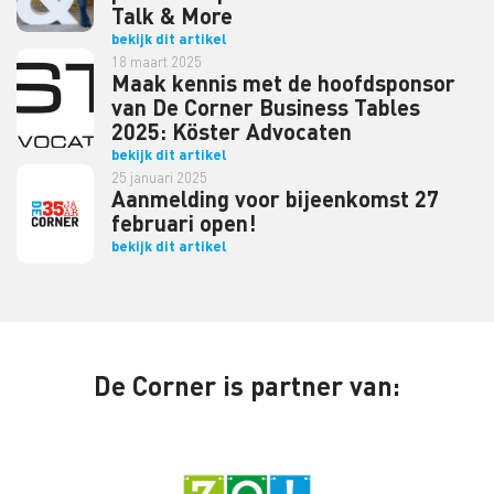
Talk & More
bekijk dit artikel
18 maart 2025
Maak kennis met de hoofdsponsor
van De Corner Business Tables
2025: Köster Advocaten
bekijk dit artikel
25 januari 2025
Aanmelding voor bijeenkomst 27
februari open!
bekijk dit artikel
De Corner is partner van: