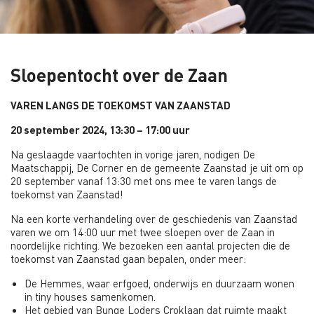
Sloepentocht over de Zaan
VAREN LANGS DE TOEKOMST VAN ZAANSTAD
20 september 2024, 13:30 – 17:00 uur
Na geslaagde vaartochten in vorige jaren, nodigen De
Maatschappij, De Corner en de gemeente Zaanstad je uit om op
20 september vanaf 13:30 met ons mee te varen langs de
toekomst van Zaanstad!
Na een korte verhandeling over de geschiedenis van Zaanstad
varen we om 14:00 uur met twee sloepen over de Zaan in
noordelijke richting. We bezoeken een aantal projecten die de
toekomst van Zaanstad gaan bepalen, onder meer:
De Hemmes, waar erfgoed, onderwijs en duurzaam wonen
in tiny houses samenkomen.
Het gebied van Bunge Loders Croklaan dat ruimte maakt