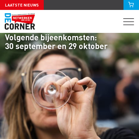
LAATSTE NIEUWS
Volgende bijeenkomsten:
30 september en 29 oktober