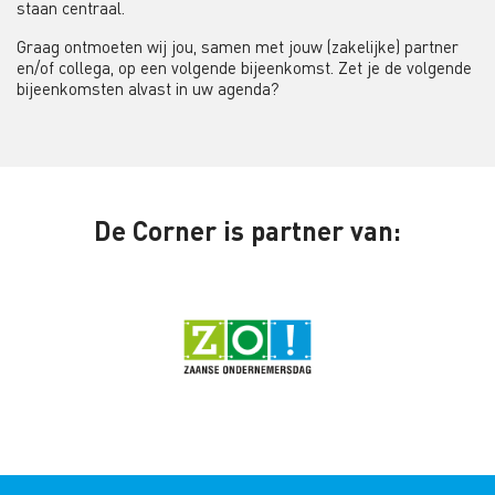
staan centraal.
Graag ontmoeten wij jou, samen met jouw (zakelijke) partner
en/of collega, op een volgende bijeenkomst. Zet je de volgende
bijeenkomsten alvast in uw agenda?
De Corner is partner van: