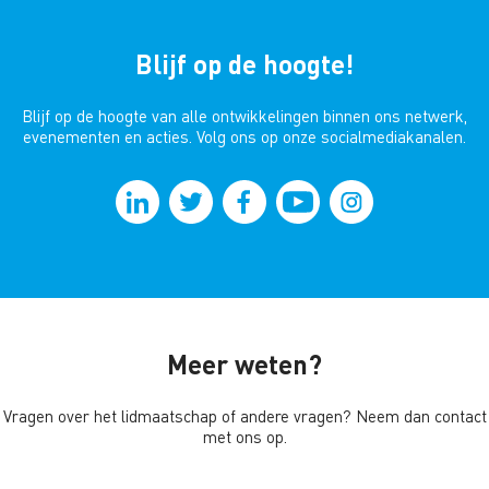
Blijf op de hoogte!
Blijf op de hoogte van alle ontwikkelingen binnen ons netwerk,
evenementen en acties. Volg ons op onze socialmediakanalen.
Meer weten?
Vragen over het lidmaatschap of andere vragen? Neem dan contact
met ons op.