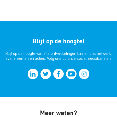
Blijf op de hoogte!
Blijf op de hoogte van alle ontwikkelingen binnen ons netwerk,
evenementen en acties. Volg ons op onze socialmediakanalen.
Meer weten?