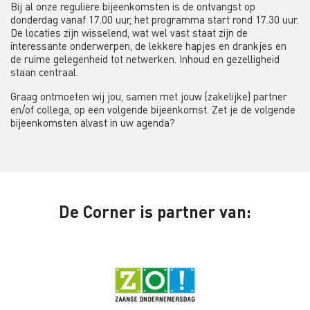
Bij al onze reguliere bijeenkomsten is de ontvangst op
donderdag vanaf 17.00 uur, het programma start rond 17.30 uur.
De locaties zijn wisselend, wat wel vast staat zijn de
interessante onderwerpen, de lekkere hapjes en drankjes en
de ruime gelegenheid tot netwerken. Inhoud en gezelligheid
staan centraal.
Graag ontmoeten wij jou, samen met jouw (zakelijke) partner
en/of collega, op een volgende bijeenkomst. Zet je de volgende
bijeenkomsten alvast in uw agenda?
De Corner is partner van: