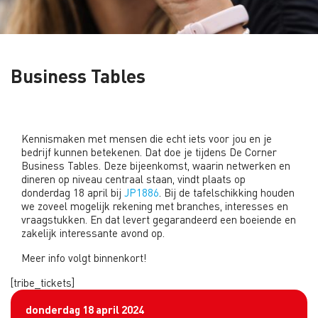
Business Tables
Kennismaken met mensen die echt iets voor jou en je
bedrijf kunnen betekenen. Dat doe je tijdens De Corner
Business Tables. Deze bijeenkomst, waarin netwerken en
dineren op niveau centraal staan, vindt plaats op
donderdag 18 april bij
JP1886
. Bij de tafelschikking houden
we zoveel mogelijk rekening met branches, interesses en
vraagstukken. En dat levert gegarandeerd een boeiende en
zakelijk interessante avond op.
Meer info volgt binnenkort!
[tribe_tickets]
donderdag 18 april 2024