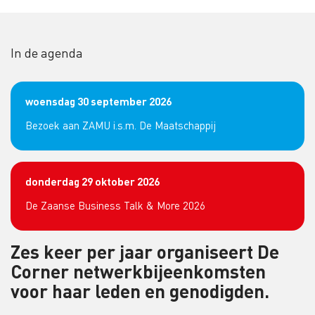
In de agenda
woensdag 30 september 2026
Bezoek aan ZAMU i.s.m. De Maatschappij
donderdag 29 oktober 2026
De Zaanse Business Talk & More 2026
Zes keer per jaar organiseert De
Corner netwerkbijeenkomsten
voor haar leden en genodigden.