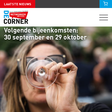
LAATSTE NIEUWS
Volgende bijeenkomsten:
30 september en 29 oktober